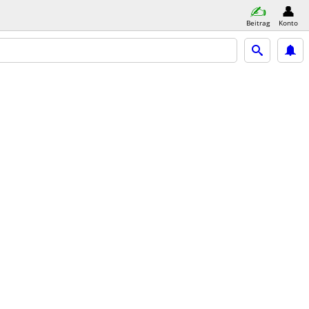
Beitrag
Konto