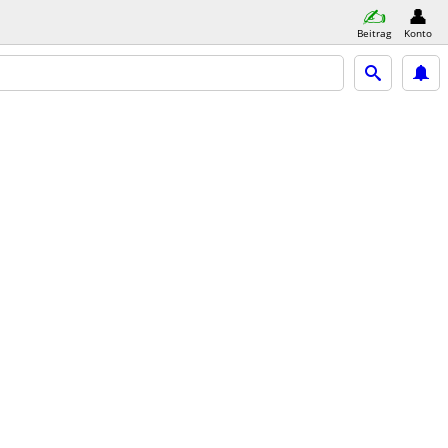
Beitrag
Konto